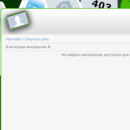
Аватарки » Поцелуи, губы
В категории материалов
:
0
Не найдено материалов, доступных для