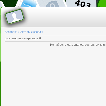
Аватарки » Актёры и звёзды
В категории материалов
:
0
Не найдено материалов, доступных для