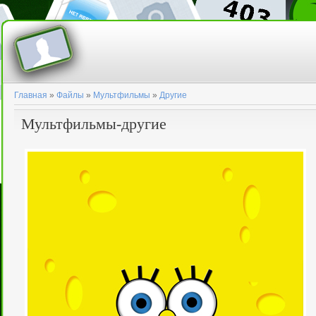
Главная
»
Файлы
»
Мультфильмы
»
Другие
Мультфильмы-другие