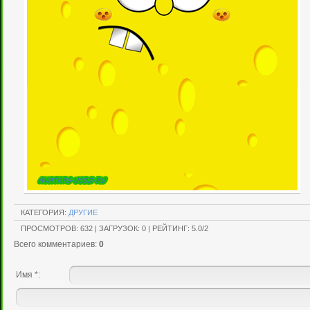
КАТЕГОРИЯ
:
ДРУГИЕ
ПРОСМОТРОВ
:
632
|
ЗАГРУЗОК
:
0
|
РЕЙТИНГ
:
5.0
/
2
Всего комментариев
:
0
Имя *: