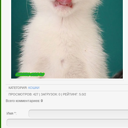
КАТЕГОРИЯ
:
КОШКИ
ПРОСМОТРОВ
:
427
|
ЗАГРУЗОК
:
0
|
РЕЙТИНГ
:
5.0
/
2
Всего комментариев
:
0
Имя *: